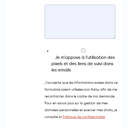
Je m'oppose à l'utilisation des
pixels et des liens de suivi dans
les emails
J'accepte que les informations saisies dans ce
formulaire soient utilisées par Aday afin de me
recontacter dans le cadre de ma demande.
Pour en savoir plus sur la gestion de mes
données personnelles et exercer mes droits, je
consulte la
Politique de confidentialité
.