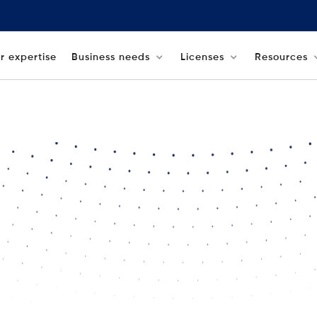
r expertise
Business needs
Licenses
Resources