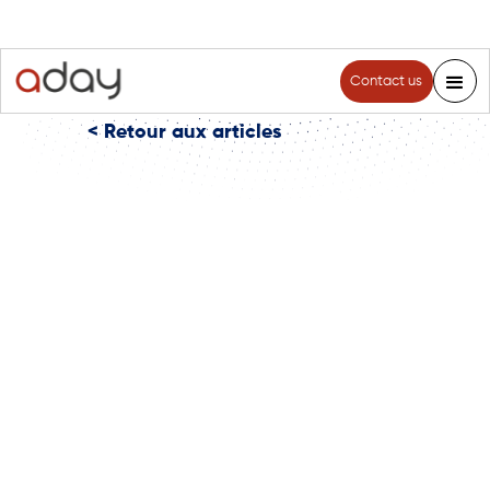
Contact us
< Retour aux articles