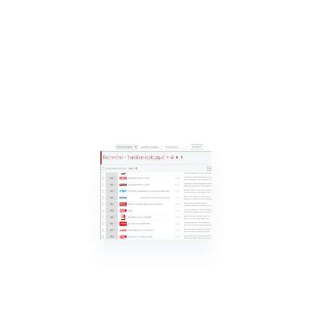
Recherche documentaire