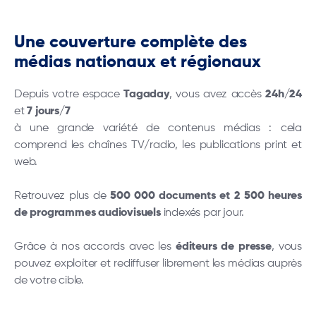
Une couverture complète des
médias nationaux et régionaux
Depuis votre espace
Tagaday
, vous avez accès
24h/24
et
7 jours/7
à une grande variété de contenus médias : cela
comprend les chaînes TV/radio, les publications print et
web.
Retrouvez plus de
500 000 documents et 2 500 heures
de programmes audiovisuels
indexés par jour.
Grâce à nos accords avec les
éditeurs de presse
, vous
pouvez exploiter et rediffuser librement les médias auprès
de votre cible.