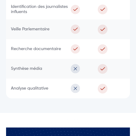
Identification des journalistes
influents
Veille Parlementaire
Recherche documentaire
Synthèse média
Analyse qualitative