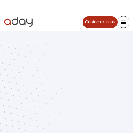
Contactez-nous