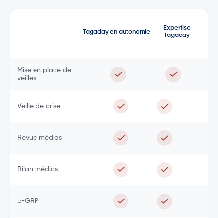
Expertise
Tagaday en autonomie
Tagaday
Mise en place de
veilles
Veille de crise
Revue médias
Bilan médias
e-GRP