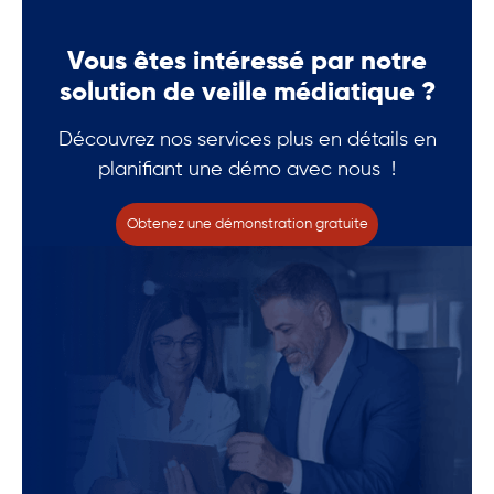
Vous êtes intéressé par notre
solution de veille médiatique ?
Découvrez nos services plus en détails en
planifiant une démo avec nous !
Obtenez une démonstration gratuite