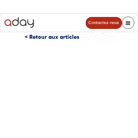
Contactez-nous
< Retour aux articles