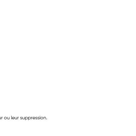
r ou leur suppression.