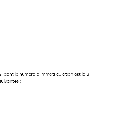
, dont le numéro d’immatriculation est le B
uivantes :