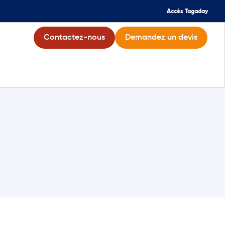
Accès Tagaday
Contactez-nous
Demandez un devis