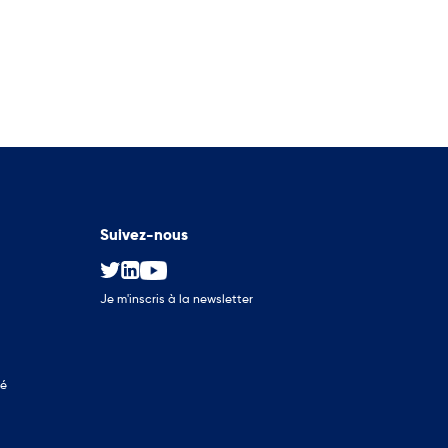
Suivez-nous
Je m'inscris à la newsletter
té