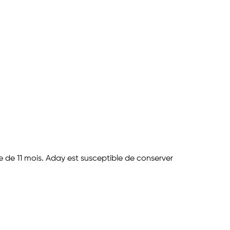
e de 11 mois. Aday est susceptible de conserver