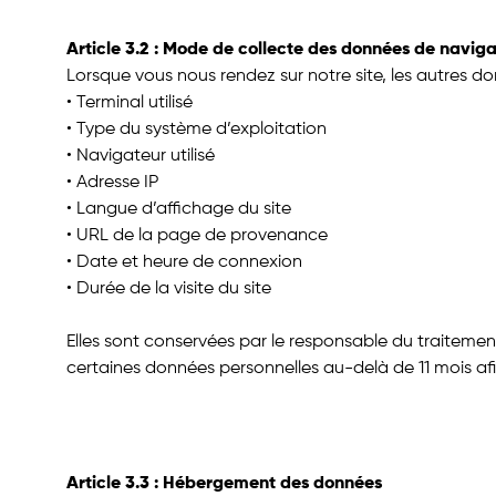
Article 3.2 : Mode de collecte des données de naviga
Lorsque vous nous rendez sur notre site, les autres 
• Terminal utilisé
• Type du système d’exploitation
• Navigateur utilisé
• Adresse IP
• Langue d’affichage du site
• URL de la page de provenance
• Date et heure de connexion
• Durée de la visite du site
Elles sont conservées par le responsable du traitemen
certaines données personnelles au-delà de 11 mois afi
Article 3.3 : Hébergement des données