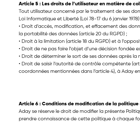
Article 5 : Les droits de l’utilisateur en matière de 
Tout utilisateur concerné par le traitement de ses do
Loi Informatique et Liberté (Loi 78-17 du 6 janvier 1978) 
• Droit d’accès, modification, et effacement des donn
la portabilité des données (article 20 du RGPD) ;
• Droit à la limitation (article 18 du RGPD) et à l’oppo
• Droit de ne pas faire l’objet d’une décision fondée
• Droit de déterminer le sort de ses données après la 
• Droit de saisir l’autorité de contrôle compétente (art
coordonnées mentionnées dans l’article 4), à Aday 
Article 6 : Conditions de modification de la politique
Aday se réserve le droit de modifier la présente Politi
prendre connaissance de cette politique à chaque fois q