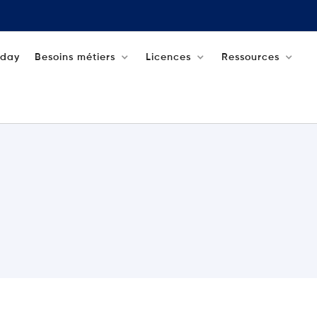
aday
Besoins métiers
Licences
Ressources