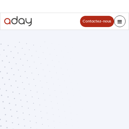
Contactez-nous