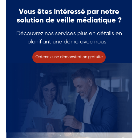
Vous êtes intéressé par notre
solution de veille médiatique ?
Découvrez nos services plus en détails en
planifiant une démo avec nous !
Obtenez une démonstration gratuite