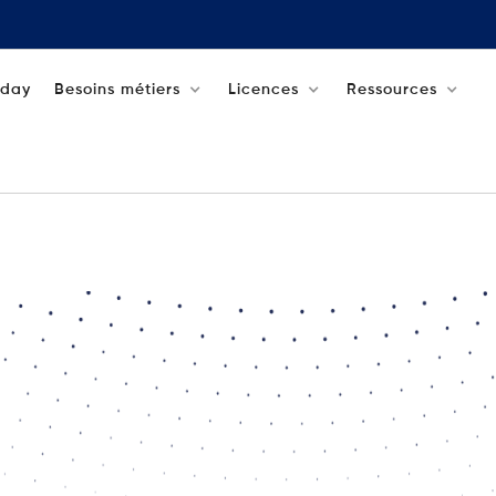
aday
Besoins métiers
Licences
Ressources