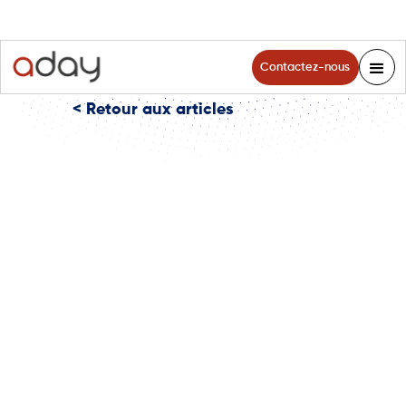
Contactez-nous
< Retour aux articles