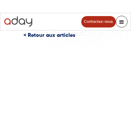
Contactez-nous
< Retour aux articles