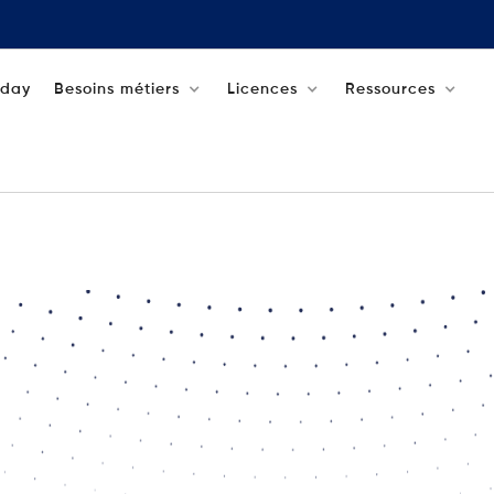
aday
Besoins métiers
Licences
Ressources