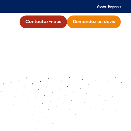
Accès Tagaday
Contactez-nous
Demandez un devis